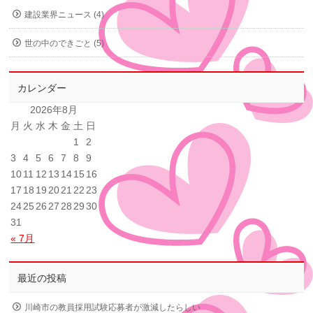
建設業界ニュース (4)
世の中のできごと (5)
カレンダー
2026年8月
月
火
水
木
金
土
日
1
2
3
4
5
6
7
8
9
10
11
12
13
14
15
16
17
18
19
20
21
22
23
24
25
26
27
28
29
30
31
« 7月
最近の投稿
川崎市の教員採用試験応募者が激減したらしい